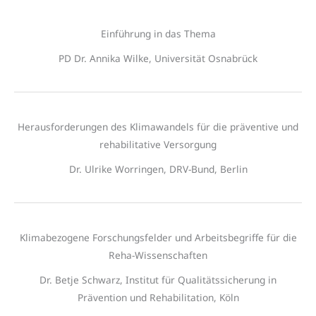
Einführung in das Thema
PD Dr. Annika Wilke, Universität Osnabrück
Herausforderungen des Klimawandels für die präventive und
rehabilitative Versorgung
Dr. Ulrike Worringen, DRV-Bund, Berlin
Klimabezogene Forschungsfelder und Arbeitsbegriffe für die
Reha-Wissenschaften
Dr. Betje Schwarz, Institut für Qualitätssicherung in
Prävention und Rehabilitation, Köln