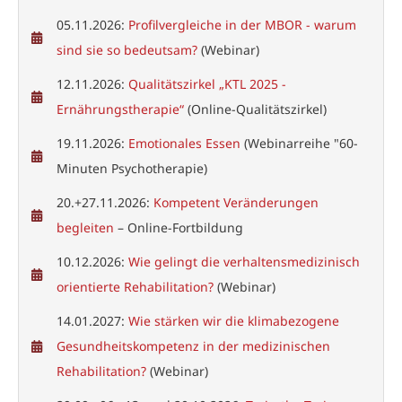
05.11.2026:
Profilvergleiche in der MBOR - warum
sind sie so bedeutsam?
(Webinar)
12.11.2026:
Qualitätszirkel „KTL 2025 -
Ernährungstherapie“
(Online-Qualitätszirkel)
19.11.2026:
Emotionales Essen
(Webinarreihe "60-
Minuten Psychotherapie)
20.+27.11.2026:
Kompetent Veränderungen
begleiten
– Online-Fortbildung
10.12.2026:
Wie gelingt die verhaltensmedizinisch
orientierte Rehabilitation?
(Webinar)
14.01.2027:
Wie stärken wir die klimabezogene
Gesundheitskompetenz in der medizinischen
Rehabilitation?
(Webinar)