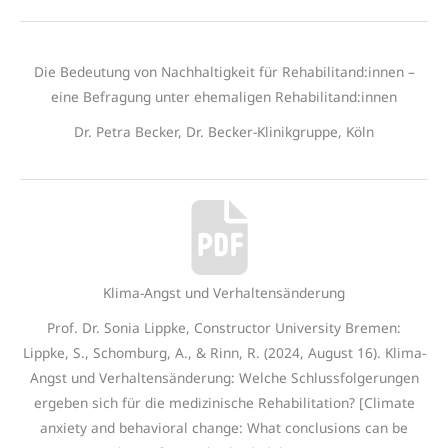
Die Bedeutung von Nachhaltigkeit für Rehabilitand:innen –
eine Befragung unter ehemaligen Rehabilitand:innen
Dr. Petra Becker, Dr. Becker-Klinikgruppe, Köln
Klima-Angst und Verhaltensänderung
Prof. Dr. Sonia Lippke, Constructor University Bremen:
Lippke, S., Schomburg, A., & Rinn, R. (2024, August 16). Klima-
Angst und Verhaltensänderung: Welche Schlussfolgerungen
ergeben sich für die medizinische Rehabilitation? [Climate
anxiety and behavioral change: What conclusions can be