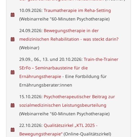
10.09.2026:
Traumatherapie im Reha-Setting
(Webinarreihe "60-Minuten Psychotherapie)
24.09.2026:
Bewegungstherapie in der
medizinischen Rehabilitation - was steckt darin?
(Webinar)
29.09., 06., 13. und 20.10.2026:
Train-the-Trainer
SErFo – Seminarbausteine für die
Ernährungstherapie
- Eine Fortbildung für
Ernährungsberater:innen
15.10.2026:
Psychotherapeutischer Beitrag zur
sozialmedizinischen Leistungsbeurteilung
(Webinarreihe "60-Minuten Psychotherapie)
22.10.2026:
Qualitätszirkel „KTL 2025 -
Bewegungstherapie“
(Online-Qualitätszirkel)