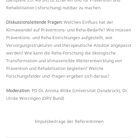
Rehabilitation (-sforschung) nutzbar zu machen.
Diskussionsleitende Fragen:
Welchen Einfluss hat der
Klimawandel auf Präventions- und Reha-Bedarfe? Wie müssen
Präventions- und Reha-Einrichtungen aufgestellt, wie
Versorgungsstrukturen und therapeutische Ansätze angepasst
werden? Wie kann die Reha-Forschung die ökologische
Transformation und klimasensible Weiterentwicklung von
Prävention und Rehabilitation begleiten? Welche
Forschungsfelder und -fragen ergeben sich daraus?
Moderation
: PD Dr. Annika Wilke (Universität Osnabrück), Dr.
Ulrike Worringen (DRV Bund)
Impulsbeiträge der Referentinnen