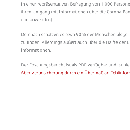
In einer repräsentativen Befragung von 1.000 Person
ihren Umgang mit Informationen über die Corona-Pan
und anwenden).
Demnach schätzen es etwa 90 % der Menschen als „einf
zu finden. Allerdings äußert auch über die Hälfte der 
Informationen.
Der Foschungsbericht ist als PDF verfügbar und ist hie
Aber Verunsicherung durch ein Übermaß an Fehlinfo