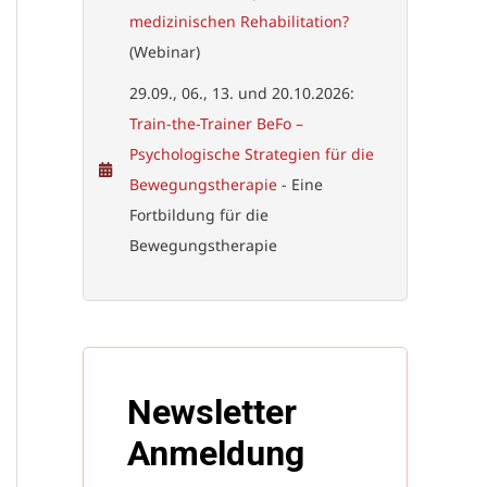
medizinischen Rehabilitation?
(Webinar)
29.09., 06., 13. und 20.10.2026:
Train-the-Trainer BeFo –
Psychologische Strategien für die
Bewegungstherapie
- Eine
Fortbildung für die
Bewegungstherapie