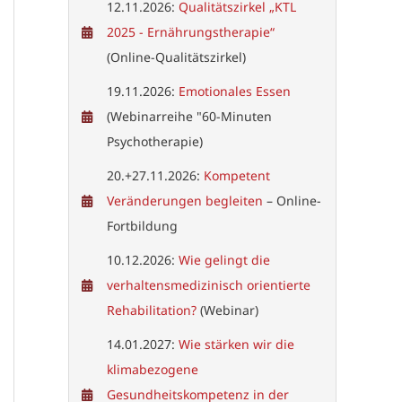
12.11.2026:
Qualitätszirkel „KTL
2025 - Ernährungstherapie“
(Online-Qualitätszirkel)
19.11.2026:
Emotionales Essen
(Webinarreihe "60-Minuten
Psychotherapie)
20.+27.11.2026:
Kompetent
Veränderungen begleiten
– Online-
Fortbildung
10.12.2026:
Wie gelingt die
verhaltensmedizinisch orientierte
Rehabilitation?
(Webinar)
14.01.2027:
Wie stärken wir die
klimabezogene
Gesundheitskompetenz in der