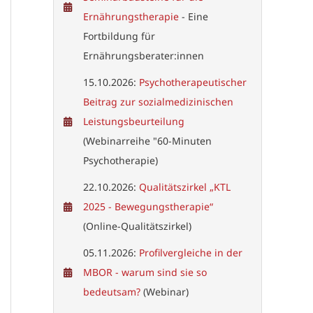
Ernährungstherapie
- Eine
Fortbildung für
Ernährungsberater:innen
15.10.2026:
Psychotherapeutischer
Beitrag zur sozialmedizinischen
Leistungsbeurteilung
(Webinarreihe "60-Minuten
Psychotherapie)
22.10.2026:
Qualitätszirkel „KTL
2025 - Bewegungstherapie“
(Online-Qualitätszirkel)
05.11.2026:
Profilvergleiche in der
MBOR - warum sind sie so
bedeutsam?
(Webinar)