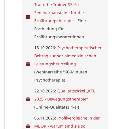
Train-the-Trainer SErFo –
Seminarbausteine für die
Ernährungstherapie
- Eine
Fortbildung für
Ernährungsberater:innen
15.10.2026:
Psychotherapeutischer
Beitrag zur sozialmedizinischen
Leistungsbeurteilung
(Webinarreihe "60-Minuten
Psychotherapie)
22.10.2026:
Qualitätszirkel „KTL
2025 - Bewegungstherapie“
(Online-Qualitätszirkel)
05.11.2026:
Profilvergleiche in der
MBOR - warum sind sie so