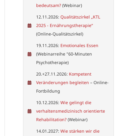
bedeutsam?
(Webinar)
12.11.2026:
Qualitätszirkel „KTL
2025 - Ernährungstherapie“
(Online-Qualitätszirkel)
19.11.2026:
Emotionales Essen
(Webinarreihe "60-Minuten
Psychotherapie)
20.+27.11.2026:
Kompetent
Veränderungen begleiten
– Online-
Fortbildung
10.12.2026:
Wie gelingt die
verhaltensmedizinisch orientierte
Rehabilitation?
(Webinar)
14.01.2027:
Wie stärken wir die