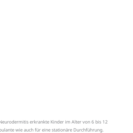
Neurodermitis erkrankte Kinder im Alter von 6 bis 12
ulante wie auch für eine stationäre Durchführung.