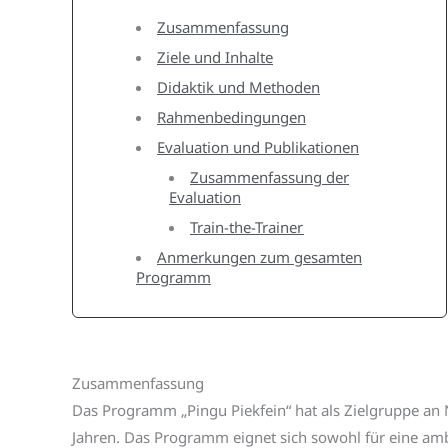
Zusammenfassung
Ziele und Inhalte
Didaktik und Methoden
Rahmenbedingungen
Evaluation und Publikationen
Zusammenfassung der
Evaluation
Train-the-Trainer
Anmerkungen zum gesamten
Programm
Zusammenfassung
Das Programm „Pingu Piekfein“ hat als Zielgruppe an 
Jahren. Das Programm eignet sich sowohl für eine amb