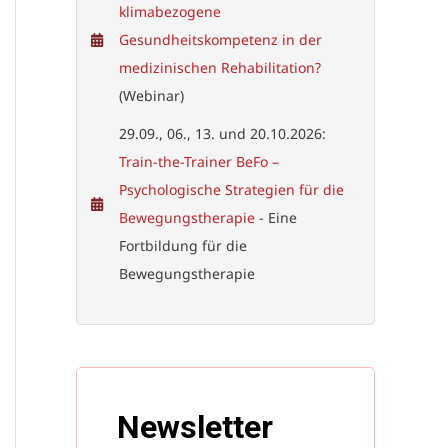
klimabezogene
Gesundheitskompetenz in der
medizinischen Rehabilitation?
(Webinar)
29.09., 06., 13. und 20.10.2026:
Train-the-Trainer BeFo –
Psychologische Strategien für die
Bewegungstherapie
- Eine
Fortbildung für die
Bewegungstherapie