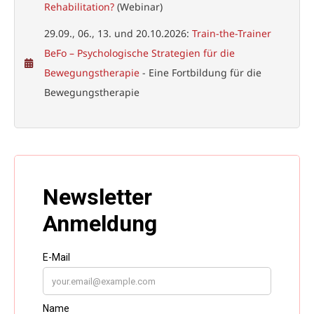
Rehabilitation?
(Webinar)
29.09., 06., 13. und 20.10.2026:
Train-the-Trainer
BeFo – Psychologische Strategien für die
Bewegungstherapie
- Eine Fortbildung für die
Bewegungstherapie