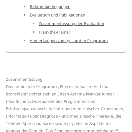
Rahmenbedingungen
Evaluation und Publikationen
Zusammenfassung der Evaluation
Train-the-Trainer
Anmerkungen zum gesamten Programm
Zusammenfassung
Das ambulante Programm „Elternseminar zu Asthma
bronchiale“ richtet sich an Eltern Asthma kranker Kinder.
Inhaltliche Schwerpunkte des Programms sind:
Erfahrungsaustausch, Vermittlung medizinischer Grundlagen,
Information über Diagnostik und medizinische Therapie, die
Themen Sport und Kuren sowie psychische Aspekte im
Kontext der Familie. Das Schulungsprogramm beinhaltet 5