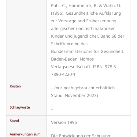
Pohl, C., Hümmelink, R. & Wahn, U.
(1996). Gesundheitliche Aufklärung
zur Vorsorge und Früherkennung
allergischer und asthmakranker
Kinder und Jugendlicher. Band 68 der
Schriftenreihe des
Bundesministeriums für Gesundheit.
Baden-Baden: Nomos
Verlagsgesellschaft. ISBN: 978-3-
7890-4220-1
Kosten
– (nur noch gebraucht erhältlich,
Stand: November 2023)
Schlagworte
–
Stand
Version 1995
Anmerkungen zum
Die Entwicklung der Schulung