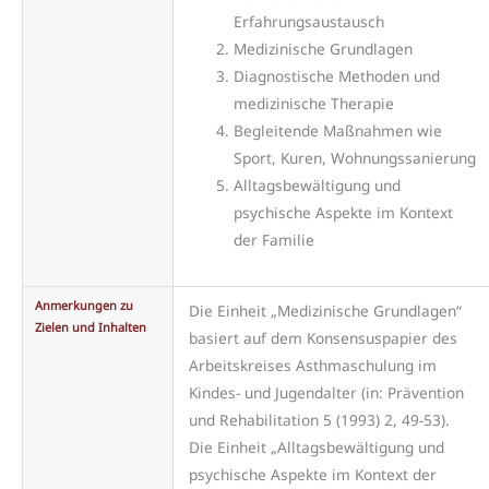
Erfahrungsaustausch
Medizinische Grundlagen
Diagnostische Methoden und
medizinische Therapie
Begleitende Maßnahmen wie
Sport, Kuren, Wohnungssanierung
Alltagsbewältigung und
psychische Aspekte im Kontext
der Familie
Anmerkungen zu
Die Einheit „Medizinische Grundlagen“
Zielen und Inhalten
basiert auf dem Konsensuspapier des
Arbeitskreises Asthmaschulung im
Kindes- und Jugendalter (in: Prävention
und Rehabilitation 5 (1993) 2, 49-53).
Die Einheit „Alltagsbewältigung und
psychische Aspekte im Kontext der