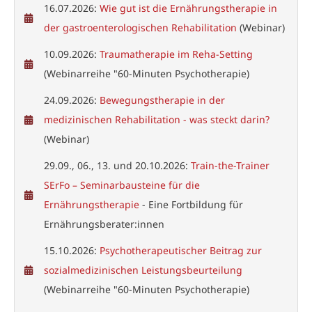
16.07.2026:
Wie gut ist die Ernährungstherapie in
der gastroenterologischen Rehabilitation
(Webinar)
10.09.2026:
Traumatherapie im Reha-Setting
(Webinarreihe "60-Minuten Psychotherapie)
24.09.2026:
Bewegungstherapie in der
medizinischen Rehabilitation - was steckt darin?
(Webinar)
29.09., 06., 13. und 20.10.2026:
Train-the-Trainer
SErFo – Seminarbausteine für die
Ernährungstherapie
- Eine Fortbildung für
Ernährungsberater:innen
15.10.2026:
Psychotherapeutischer Beitrag zur
sozialmedizinischen Leistungsbeurteilung
(Webinarreihe "60-Minuten Psychotherapie)