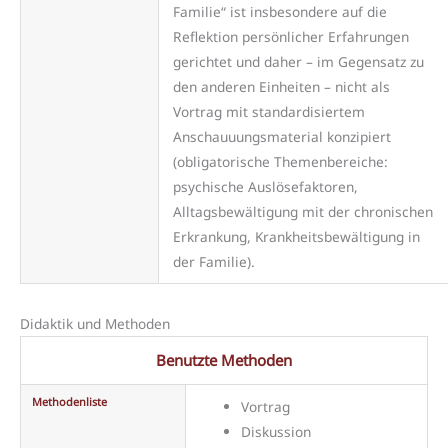
Familie“ ist insbesondere auf die
Reflektion persönlicher Erfahrungen
gerichtet und daher – im Gegensatz zu
den anderen Einheiten – nicht als
Vortrag mit standardisiertem
Anschauuungsmaterial konzipiert
(obligatorische Themenbereiche:
psychische Auslösefaktoren,
Alltagsbewältigung mit der chronischen
Erkrankung, Krankheitsbewältigung in
der Familie).
Didaktik und Methoden
Benutzte Methoden
Methodenliste
Vortrag
Diskussion