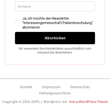
Kontakt
Impressum
Datenschutz
Haftungsausschluss
Copyright © 2026 ZePG | Wordpress mit
Astra-WordPress-Theme