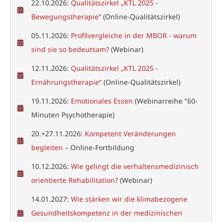
22.10.2026:
Qualitätszirkel „KTL 2025 -
Bewegungstherapie“
(Online-Qualitätszirkel)
05.11.2026:
Profilvergleiche in der MBOR - warum
sind sie so bedeutsam?
(Webinar)
12.11.2026:
Qualitätszirkel „KTL 2025 -
Ernährungstherapie“
(Online-Qualitätszirkel)
19.11.2026:
Emotionales Essen
(Webinarreihe "60-
Minuten Psychotherapie)
20.+27.11.2026:
Kompetent Veränderungen
begleiten
– Online-Fortbildung
10.12.2026:
Wie gelingt die verhaltensmedizinisch
orientierte Rehabilitation?
(Webinar)
14.01.2027:
Wie stärken wir die klimabezogene
Gesundheitskompetenz in der medizinischen