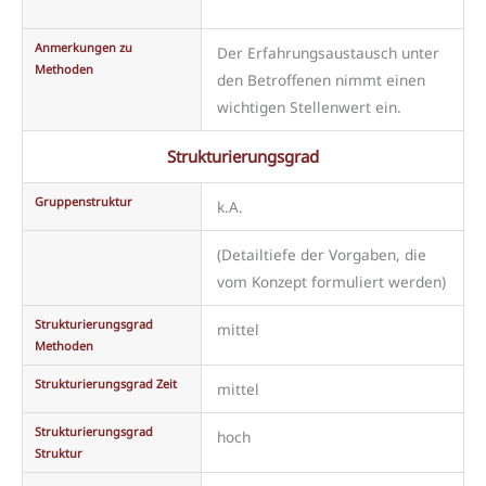
Anmerkungen zu
Der Erfahrungsaustausch unter
Methoden
den Betroffenen nimmt einen
wichtigen Stellenwert ein.
Strukturierungsgrad
Gruppenstruktur
k.A.
(Detailtiefe der Vorgaben, die
vom Konzept formuliert werden)
Strukturierungsgrad
mittel
Methoden
Strukturierungsgrad Zeit
mittel
Strukturierungsgrad
hoch
Struktur