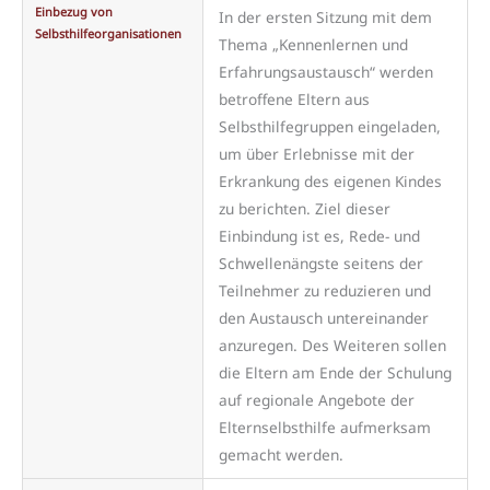
Einbezug von
In der ersten Sitzung mit dem
Selbsthilfeorganisationen
Thema „Kennenlernen und
Erfahrungsaustausch“ werden
betroffene Eltern aus
Selbsthilfegruppen eingeladen,
um über Erlebnisse mit der
Erkrankung des eigenen Kindes
zu berichten. Ziel dieser
Einbindung ist es, Rede- und
Schwellenängste seitens der
Teilnehmer zu reduzieren und
den Austausch untereinander
anzuregen. Des Weiteren sollen
die Eltern am Ende der Schulung
auf regionale Angebote der
Elternselbsthilfe aufmerksam
gemacht werden.