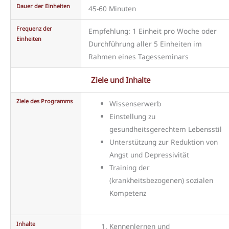
Dauer der Einheiten
45-60 Minuten
Frequenz der
Empfehlung: 1 Einheit pro Woche oder
Einheiten
Durchführung aller 5 Einheiten im
Rahmen eines Tagesseminars
Ziele und Inhalte
Ziele des Programms
Wissenserwerb
Einstellung zu
gesundheitsgerechtem Lebensstil
Unterstützung zur Reduktion von
Angst und Depressivität
Training der
(krankheitsbezogenen) sozialen
Kompetenz
Inhalte
Kennenlernen und