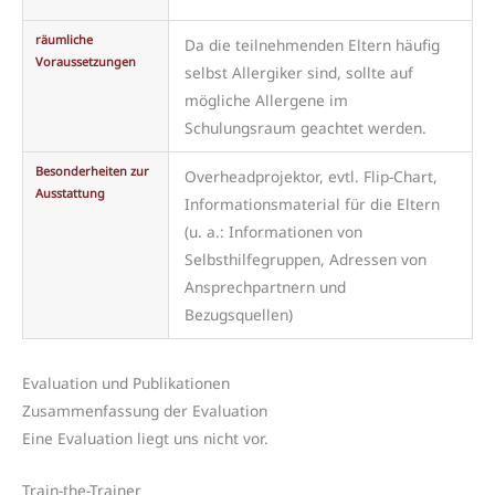
räumliche
Da die teilnehmenden Eltern häufig
Voraussetzungen
selbst Allergiker sind, sollte auf
mögliche Allergene im
Schulungsraum geachtet werden.
Besonderheiten zur
Overheadprojektor, evtl. Flip-Chart,
Ausstattung
Informationsmaterial für die Eltern
(u. a.: Informationen von
Selbsthilfegruppen, Adressen von
Ansprechpartnern und
Bezugsquellen)
Evaluation und Publikationen
Zusammenfassung der Evaluation
Eine Evaluation liegt uns nicht vor.
Train-the-Trainer