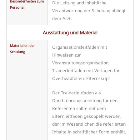
Besonderheiten zum
Die Leitung und inhaltliche
Personal
Verantwortung der Schulung obliegt
dem Arzt.
Ausstattung und Material
Materialien der
Organisationsleitfaden mit
Schulung
Hinweisen zur
Veranstaltungsorganisation,
Trainerleitfaden mit Vorlagen für
Overheadfolien, Elternskript
Der Trainerleitfaden als
Durchführungsanleitung für den
Referenten sollte mit dem
Elternleitfaden gekoppelt werden,
der im Wesentlichen die referierten
Inhalte in schriftlicher Form enthält.