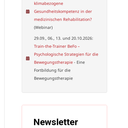
klimabezogene
Gesundheitskompetenz in der
medizinischen Rehabilitation?
(Webinar)
29.09., 06., 13. und 20.10.2026:
Train-the-Trainer BeFo –
Psychologische Strategien für die
Bewegungstherapie
- Eine
Fortbildung für die
Bewegungstherapie