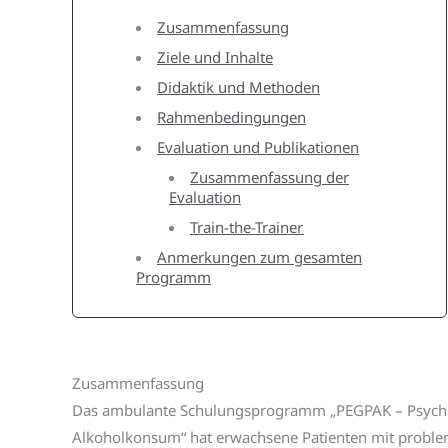
Zusammenfassung
Ziele und Inhalte
Didaktik und Methoden
Rahmenbedingungen
Evaluation und Publikationen
Zusammenfassung der
Evaluation
Train-the-Trainer
Anmerkungen zum gesamten
Programm
Zusammenfassung
Das ambulante Schulungsprogramm „PEGPAK – Psych
Alkoholkonsum“ hat erwachsene Patienten mit proble