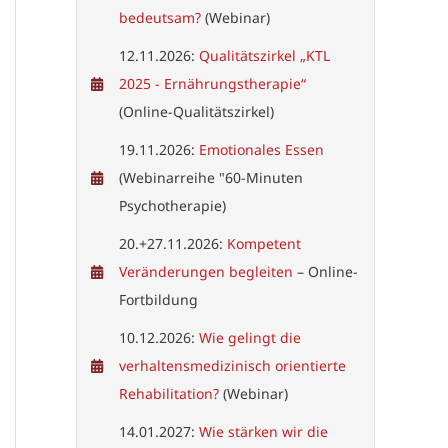
bedeutsam?
(Webinar)
12.11.2026:
Qualitätszirkel „KTL
2025 - Ernährungstherapie“
(Online-Qualitätszirkel)
19.11.2026:
Emotionales Essen
(Webinarreihe "60-Minuten
Psychotherapie)
20.+27.11.2026:
Kompetent
Veränderungen begleiten
– Online-
Fortbildung
10.12.2026:
Wie gelingt die
verhaltensmedizinisch orientierte
Rehabilitation?
(Webinar)
14.01.2027:
Wie stärken wir die