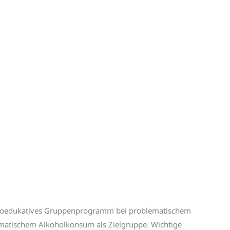
oedukatives Gruppenprogramm bei problematischem
matischem Alkoholkonsum als Zielgruppe. Wichtige