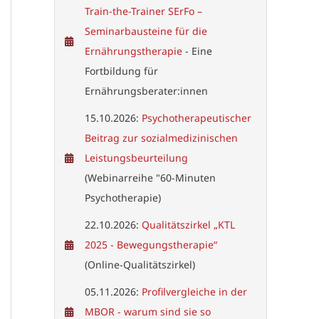
Train-the-Trainer SErFo –
Seminarbausteine für die
Ernährungstherapie
- Eine
Fortbildung für
Ernährungsberater:innen
15.10.2026:
Psychotherapeutischer
Beitrag zur sozialmedizinischen
Leistungsbeurteilung
(Webinarreihe "60-Minuten
Psychotherapie)
22.10.2026:
Qualitätszirkel „KTL
2025 - Bewegungstherapie“
(Online-Qualitätszirkel)
05.11.2026:
Profilvergleiche in der
MBOR - warum sind sie so