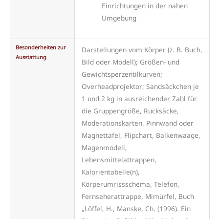
Einrichtungen in der nahen
Umgebung
Besonderheiten zur
Darstellungen vom Körper (z. B. Buch,
Ausstattung
Bild oder Modell); Größen- und
Gewichtsperzentilkurven;
Overheadprojektor; Sandsäckchen je
1 und 2 kg in ausreichender Zahl für
die Gruppengröße, Rucksäcke,
Moderationskarten, Pinnwand oder
Magnettafel, Flipchart, Balkenwaage,
Magenmodell,
Lebensmittelattrappen,
Kalorientabelle(n),
Körperumrissschema, Telefon,
Fernseherattrappe, Mimürfel, Buch
„Löffel, H., Manske, Ch. (1996). Ein