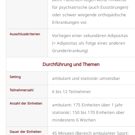
für psychiatrische (auch Essstörungen)
oder schwer wiegende orthopädische
Erkrankungen vor.
Ausschlusskriterien
Vorliegen einer sekundären Adipositas
(= Adipositas als Folge einer anderen
Grunderkrankung)
Durchführung und Themen
Setting
ambulant und stationär umsetzbar
Teilnehmerzahl
6 bis 12 Teilnehmer
Anzahl der Einheiten
ambulant: 175 Einheiten über 1 Jahr
stationär: 150 bis 170 Einheiten über
mindestens 6 Wochen
Dauer der Einheiten
45 Minuten (Bereich ambulanter Sport: