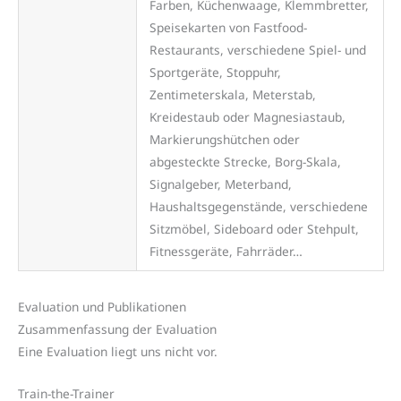
Farben, Küchenwaage, Klemmbretter,
Speisekarten von Fastfood-
Restaurants, verschiedene Spiel- und
Sportgeräte, Stoppuhr,
Zentimeterskala, Meterstab,
Kreidestaub oder Magnesiastaub,
Markierungshütchen oder
abgesteckte Strecke, Borg-Skala,
Signalgeber, Meterband,
Haushaltsgegenstände, verschiedene
Sitzmöbel, Sideboard oder Stehpult,
Fitnessgeräte, Fahrräder…
Evaluation und Publikationen
Zusammenfassung der Evaluation
Eine Evaluation liegt uns nicht vor.
Train-the-Trainer