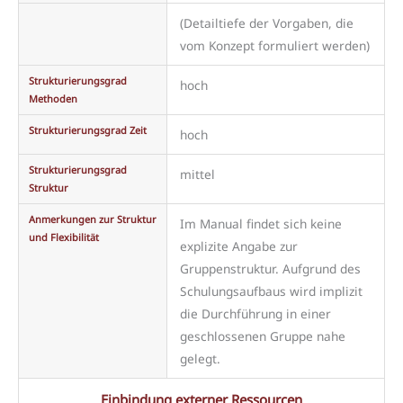
(Detailtiefe der Vorgaben, die
vom Konzept formuliert werden)
Strukturierungsgrad
hoch
Methoden
Strukturierungsgrad Zeit
hoch
Strukturierungsgrad
mittel
Struktur
Anmerkungen zur Struktur
Im Manual findet sich keine
und Flexibilität
explizite Angabe zur
Gruppenstruktur. Aufgrund des
Schulungsaufbaus wird implizit
die Durchführung in einer
geschlossenen Gruppe nahe
gelegt.
Einbindung externer Ressourcen