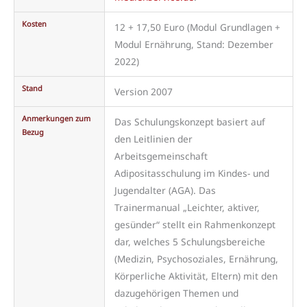
Kosten
12 + 17,50 Euro (Modul Grundlagen +
Modul Ernährung, Stand: Dezember
2022)
Stand
Version 2007
Anmerkungen zum
Das Schulungskonzept basiert auf
Bezug
den Leitlinien der
Arbeitsgemeinschaft
Adipositasschulung im Kindes- und
Jugendalter (AGA). Das
Trainermanual „Leichter, aktiver,
gesünder“ stellt ein Rahmenkonzept
dar, welches 5 Schulungsbereiche
(Medizin, Psychosoziales, Ernährung,
Körperliche Aktivität, Eltern) mit den
dazugehörigen Themen und