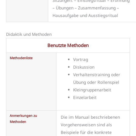
Sitzungen: – Einstiegsritual – Eröffnung
– Übungen – Zusammenfassung –
Hausaufgabe und Ausstiegsritual
Didaktik und Methoden
Benutzte Methoden
Methodenliste
Vortrag
Diskussion
Verhaltenstraining oder
Übung oder Rollenspiel
Kleingruppenarbeit
Einzelarbeit
Anmerkungen zu
Die im Manual beschriebenen
Methoden
Vorgehensweisen sind als
Beispiele für die konkrete