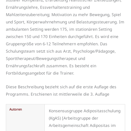
Ernährungslehre, Essverhaltenstraining und
Mahlzeitenzubereitung; Motivation zu mehr Bewegung, Spiel
und Sport, Körperwahrnehmung und Belastungssteuerung. Im
ambulanten Setting werden 175, im stationären Setting
zwischen 150 und 170 Einheiten durchgeführt. Es wird eine
Gruppengröße von 6-12 Teilnehmern empfohlen. Das
Schulungsteam setzt sich aus Arzt, Psychologe/Pädagoge,
Sporttherapeut/Bewegungstherapeut und
Ernährungsfachkraft zusammen. Es besteht ein
Fortbildungsangebot für die Trainer.
Diese Beschreibung bezieht sich auf die erste Auflage des
Programms. Erschienen ist mittlerweile die 3. Auflage
Autoren
Konsensusgruppe Adipositasschulung
(KgAS) [Arbeitsgruppe der
Arbeitsgemeinschaft Adipositas im