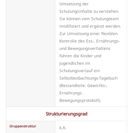
Umsetzung der
Schulungsinhalte zu verstehen.
Sie können vom Schulungteam
modifiziert und ergänzt werden.
Zur Umsetzung einer flexiblen
Kontrolle des Ess-, Ernährungs-
und Bewegungsverhaltens
führen die Kinder und
Jugendlichen im
Schulungsverlauf ein
Selbstbeobachtungs-Tagebuch
(Bestandteile: Gewichts-,
Ernährungs-
Bewegungsprotokoll).
Strukturierungsgrad
Gruppenstruktur
k.A.