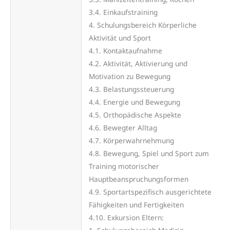
3.4. Einkaufstraining
4. Schulungsbereich Körperliche
Aktivität und Sport
4.1. Kontaktaufnahme
4.2. Aktivität, Aktivierung und
Motivation zu Bewegung
4.3. Belastungssteuerung
4.4. Energie und Bewegung
4.5. Orthopädische Aspekte
4.6. Bewegter Alltag
4.7. Körperwahrnehmung
4.8. Bewegung, Spiel und Sport zum
Training motorischer
Hauptbeanspruchungsformen
4.9. Sportartspezifisch ausgerichtete
Fähigkeiten und Fertigkeiten
4.10. Exkursion Eltern: