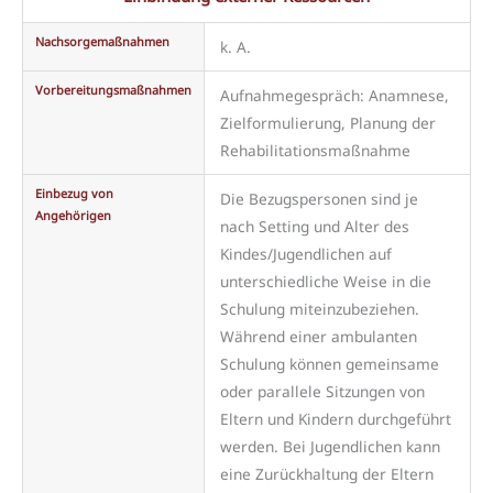
Nachsorgemaßnahmen
k. A.
Vorbereitungsmaßnahmen
Aufnahmegespräch: Anamnese,
Zielformulierung, Planung der
Rehabilitationsmaßnahme
Einbezug von
Die Bezugspersonen sind je
Angehörigen
nach Setting und Alter des
Kindes/Jugendlichen auf
unterschiedliche Weise in die
Schulung miteinzubeziehen.
Während einer ambulanten
Schulung können gemeinsame
oder parallele Sitzungen von
Eltern und Kindern durchgeführt
werden. Bei Jugendlichen kann
eine Zurückhaltung der Eltern