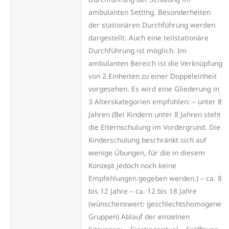
ambulanten Setting. Besonderheiten
der stationären Durchführung werden
dargestellt. Auch eine teilstationäre
Durchführung ist möglich. Im
ambulanten Bereich ist die Verknüpfung
von 2 Einheiten zu einer Doppeleinheit
vorgesehen. Es wird eine Gliederung in
3 Alterskategorien empfohlen: – unter 8
Jahren (Bei Kindern unter 8 Jahren steht
die Elternschulung im Vordergrund. Die
Kinderschulung beschränkt sich auf
wenige Übungen, für die in diesem
Konzept jedoch noch keine
Empfehlungen gegeben werden.) – ca. 8
bis 12 Jahre – ca. 12 bis 18 Jahre
(wünschenswert: geschlechtshomogene
Gruppen) Ablauf der einzelnen