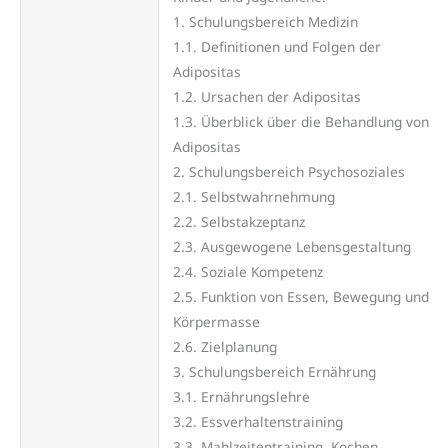
1. Schulungsbereich Medizin
1.1. Definitionen und Folgen der
Adipositas
1.2. Ursachen der Adipositas
1.3. Überblick über die Behandlung von
Adipositas
2. Schulungsbereich Psychosoziales
2.1. Selbstwahrnehmung
2.2. Selbstakzeptanz
2.3. Ausgewogene Lebensgestaltung
2.4. Soziale Kompetenz
2.5. Funktion von Essen, Bewegung und
Körpermasse
2.6. Zielplanung
3. Schulungsbereich Ernährung
3.1. Ernährungslehre
3.2. Essverhaltenstraining
3.3. Mahlzeitentraining, Kochen