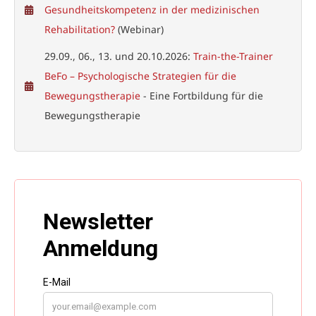
Gesundheitskompetenz in der medizinischen
Rehabilitation?
(Webinar)
29.09., 06., 13. und 20.10.2026:
Train-the-Trainer
BeFo – Psychologische Strategien für die
Bewegungstherapie
- Eine Fortbildung für die
Bewegungstherapie