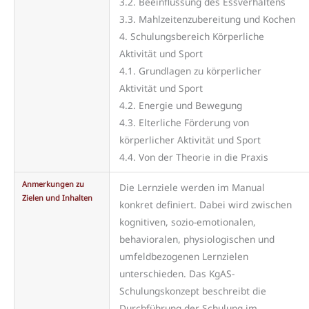
3.2. Beeinflussung des Essverhaltens
3.3. Mahlzeitenzubereitung und Kochen
4. Schulungsbereich Körperliche
Aktivität und Sport
4.1. Grundlagen zu körperlicher
Aktivität und Sport
4.2. Energie und Bewegung
4.3. Elterliche Förderung von
körperlicher Aktivität und Sport
4.4. Von der Theorie in die Praxis
Anmerkungen zu
Die Lernziele werden im Manual
Zielen und Inhalten
konkret definiert. Dabei wird zwischen
kognitiven, sozio-emotionalen,
behavioralen, physiologischen und
umfeldbezogenen Lernzielen
unterschieden. Das KgAS-
Schulungskonzept beschreibt die
Durchführung der Schulung im