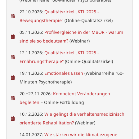
22.10.2026:
Qualitätszirkel „KTL 2025 -
Bewegungstherapie“
(Online-Qualitätszirkel)
05.11.2026:
Profilvergleiche in der MBOR - warum
sind sie so bedeutsam?
(Webinar)
12.11.2026:
Qualitätszirkel „KTL 2025 -
Ernährungstherapie“
(Online-Qualitätszirkel)
19.11.2026:
Emotionales Essen
(Webinarreihe "60-
Minuten Psychotherapie)
20.+27.11.2026:
Kompetent Veränderungen
begleiten
– Online-Fortbildung
10.12.2026:
Wie gelingt die verhaltensmedizinisch
orientierte Rehabilitation?
(Webinar)
14.01.2027:
Wie stärken wir die klimabezogene