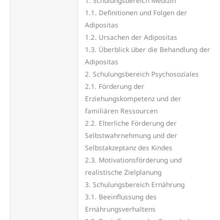
1. Schulungsbereich Medizin
1.1. Definitionen und Folgen der
Adipositas
1.2. Ursachen der Adipositas
1.3. Überblick über die Behandlung der
Adipositas
2. Schulungsbereich Psychosoziales
2.1. Förderung der
Erziehungskompetenz und der
familiären Ressourcen
2.2. Elterliche Förderung der
Selbstwahrnehmung und der
Selbstakzeptanz des Kindes
2.3. Motivationsförderung und
realistische Zielplanung
3. Schulungsbereich Ernährung
3.1. Beeinflussung des
Ernährungsverhaltens