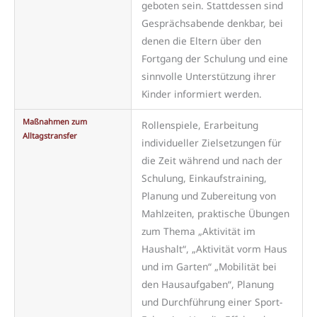
geboten sein. Stattdessen sind
Gesprächsabende denkbar, bei
denen die Eltern über den
Fortgang der Schulung und eine
sinnvolle Unterstützung ihrer
Kinder informiert werden.
Maßnahmen zum
Rollenspiele, Erarbeitung
Alltagstransfer
individueller Zielsetzungen für
die Zeit während und nach der
Schulung, Einkaufstraining,
Planung und Zubereitung von
Mahlzeiten, praktische Übungen
zum Thema „Aktivität im
Haushalt“, „Aktivität vorm Haus
und im Garten“ „Mobilität bei
den Hausaufgaben“, Planung
und Durchführung einer Sport-