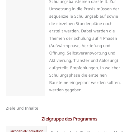
Schulungsbausteinen darstellt. Zur
Umsetzung in die Praxis müssen der
sequenzielle Schulungsablauf sowie
die einzelnen Stundenpläne noch
erstellt werden. Dabei werden die
Themen der Schulung auf 4 Phasen
(Aufwärmphase, Vertiefung und
Öffnung, Selbstverantwortung und
Aktivierung, Transfer und Ablösung)
aufgeteilt. Empfehlungen, in welcher
Schulungsphase die einzelnen
Bausteine eingeplant werden sollten,
werden gegeben.
Ziele und Inhalte
Zielgruppe des Programms
Fachgebiet/Indikation