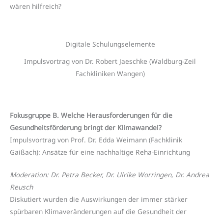
wären hilfreich?
Digitale Schulungselemente
Impulsvortrag von Dr. Robert Jaeschke (Waldburg-Zeil
Fachkliniken Wangen)
Fokusgruppe B. Welche Herausforderungen für die
Gesundheitsförderung bringt der Klimawandel?
Impulsvortrag von Prof. Dr. Edda Weimann (Fachklinik
Gaißach): Ansätze für eine nachhaltige Reha-Einrichtung
Moderation: Dr. Petra Becker, Dr. Ulrike Worringen, Dr. Andrea
Reusch
Diskutiert wurden die Auswirkungen der immer stärker
spürbaren Klimaveränderungen auf die Gesundheit der