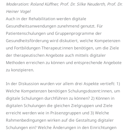
Moderation: Roland Küffner, Prof. Dr. Silke Neuderth, Prof. Dr.
Heiner Vogel
Auch in der Rehabilitation werden digitale
Gesundheitsanwendungen zunehmend genutzt. Für
Patientenschulungen und Gruppenprogramme der
Gesundheitsförderung wird diskutiert, welche Kompetenzen
und Fortbildungen Therapeut:innen benötigen, um die Ziele
der therapeutischen Angebote auch mittels digitaler
Methoden erreichen zu können und entsprechende Angebote
zu konzipieren.
In der Diskussion wurden vor allem drei Aspekte vertieft: 1)
Welche Kompetenzen benötigen Schulungsdozent:innen, um
digitale Schulungen durchführen zu können? 2) Können in
digitalen Schulungen die gleichen Zielgruppen und Ziele
erreicht werden wie in Präsenzgruppen und 3) Welche
Rahmenbedingungen wirken auf die Gestaltung digitaler
Schulungen ein? Welche Änderungen in den Einrichtungen