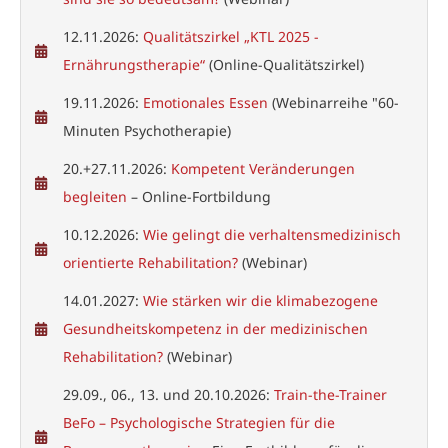
12.11.2026:
Qualitätszirkel „KTL 2025 -
Ernährungstherapie“
(Online-Qualitätszirkel)
19.11.2026:
Emotionales Essen
(Webinarreihe "60-
Minuten Psychotherapie)
20.+27.11.2026:
Kompetent Veränderungen
begleiten
– Online-Fortbildung
10.12.2026:
Wie gelingt die verhaltensmedizinisch
orientierte Rehabilitation?
(Webinar)
14.01.2027:
Wie stärken wir die klimabezogene
Gesundheitskompetenz in der medizinischen
Rehabilitation?
(Webinar)
29.09., 06., 13. und 20.10.2026:
Train-the-Trainer
BeFo – Psychologische Strategien für die