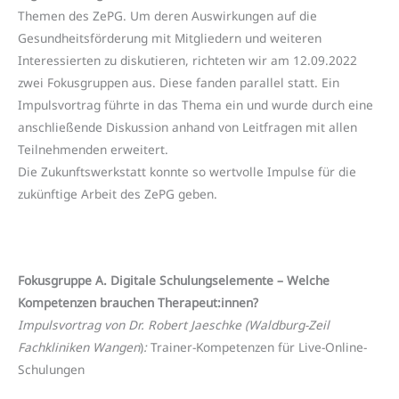
Themen des ZePG. Um deren Auswirkungen auf die
Gesundheitsförderung mit Mitgliedern und weiteren
Interessierten zu diskutieren, richteten wir am 12.09.2022
zwei Fokusgruppen aus. Diese fanden parallel statt. Ein
Impulsvortrag führte in das Thema ein und wurde durch eine
anschließende Diskussion anhand von Leitfragen mit allen
Teilnehmenden erweitert.
Die Zukunftswerkstatt konnte so wertvolle Impulse für die
zukünftige Arbeit des ZePG geben.
Fokusgruppe A. Digitale Schulungselemente – Welche
Kompetenzen brauchen Therapeut:innen?
Impulsvortrag von Dr. Robert Jaeschke (Waldburg-Zeil
Fachkliniken Wangen
)
:
Trainer-Kompetenzen für Live-Online-
Schulungen