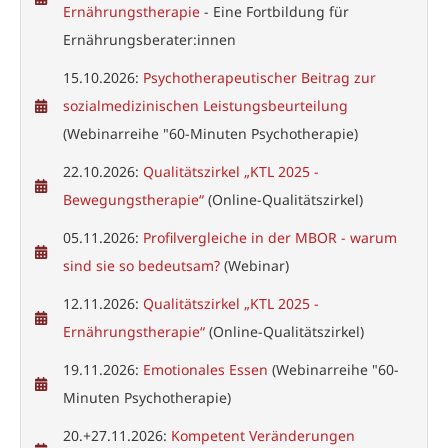
Ernährungstherapie
- Eine Fortbildung für
Ernährungsberater:innen
15.10.2026:
Psychotherapeutischer Beitrag zur
sozialmedizinischen Leistungsbeurteilung
(Webinarreihe "60-Minuten Psychotherapie)
22.10.2026:
Qualitätszirkel „KTL 2025 -
Bewegungstherapie“
(Online-Qualitätszirkel)
05.11.2026:
Profilvergleiche in der MBOR - warum
sind sie so bedeutsam?
(Webinar)
12.11.2026:
Qualitätszirkel „KTL 2025 -
Ernährungstherapie“
(Online-Qualitätszirkel)
19.11.2026:
Emotionales Essen
(Webinarreihe "60-
Minuten Psychotherapie)
20.+27.11.2026:
Kompetent Veränderungen