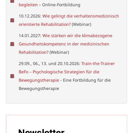
begleiten
– Online-Fortbildung
10.12.2026:
Wie gelingt die verhaltensmedizinisch
orientierte Rehabilitation?
(Webinar)
14.01.2027:
Wie stärken wir die klimabezogene
Gesundheitskompetenz in der medizinischen
Rehabilitation?
(Webinar)
29.09., 06., 13. und 20.10.2026:
Train-the-Trainer
BeFo – Psychologische Strategien für die
Bewegungstherapie
- Eine Fortbildung für die
Bewegungstherapie