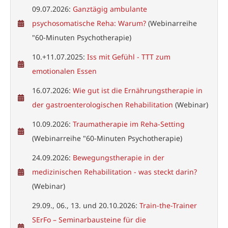
09.07.2026:
Ganztägig ambulante
psychosomatische Reha: Warum?
(Webinarreihe
"60-Minuten Psychotherapie)
10.+11.07.2025:
Iss mit Gefühl - TTT zum
emotionalen Essen
16.07.2026:
Wie gut ist die Ernährungstherapie in
der gastroenterologischen Rehabilitation
(Webinar)
10.09.2026:
Traumatherapie im Reha-Setting
(Webinarreihe "60-Minuten Psychotherapie)
24.09.2026:
Bewegungstherapie in der
medizinischen Rehabilitation - was steckt darin?
(Webinar)
29.09., 06., 13. und 20.10.2026:
Train-the-Trainer
SErFo – Seminarbausteine für die