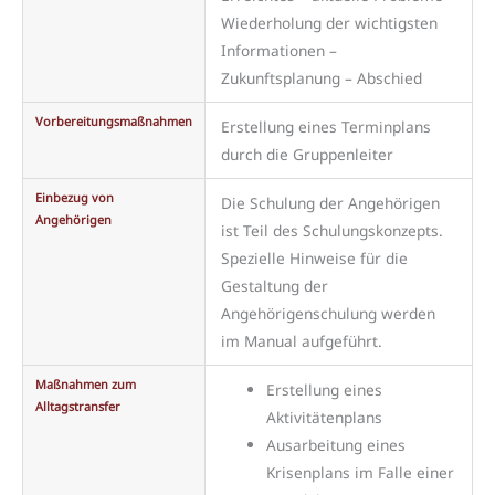
Wiederholung der wichtigsten
Informationen –
Zukunftsplanung – Abschied
Vorbereitungsmaßnahmen
Erstellung eines Terminplans
durch die Gruppenleiter
Einbezug von
Die Schulung der Angehörigen
Angehörigen
ist Teil des Schulungskonzepts.
Spezielle Hinweise für die
Gestaltung der
Angehörigenschulung werden
im Manual aufgeführt.
Maßnahmen zum
Erstellung eines
Alltagstransfer
Aktivitätenplans
Ausarbeitung eines
Krisenplans im Falle einer