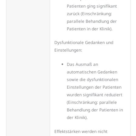
Patienten ging signifikant
zurück (Einschränkung:
parallele Behandlung der
Patienten in der Klinik).
Dysfunktionale Gedanken und
Einstellungen:
Das Ausmaß an
automatischen Gedanken
sowie die dysfunktionalen
Einstellungen der Patienten
wurden signifikant reduziert
(Einschränkung: parallele
Behandlung der Patienten in
der Klinik).
Effektstärken werden nicht