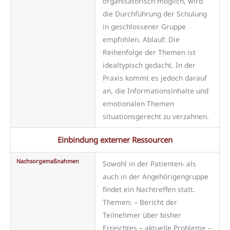
organisatorisch möglich, wird
die Durchführung der Schulung
in geschlossener Gruppe
empfohlen. Ablauf: Die
Reihenfolge der Themen ist
idealtypisch gedacht. In der
Praxis kommt es jedoch darauf
an, die Informationsinhalte und
emotionalen Themen
situationsgerecht zu verzahnen.
Einbindung externer Ressourcen
Nachsorgemaßnahmen
Sowohl in der Patienten- als
auch in der Angehörigengruppe
findet ein Nachtreffen statt.
Themen: – Bericht der
Teilnehmer über bisher
Erreichtes – aktuelle Probleme –