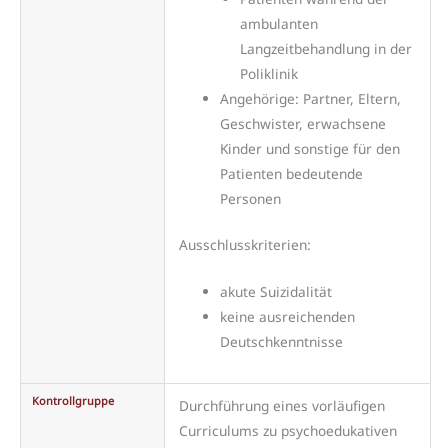
ambulanten
Langzeitbehandlung in der
Poliklinik
Angehörige: Partner, Eltern,
Geschwister, erwachsene
Kinder und sonstige für den
Patienten bedeutende
Personen
Ausschlusskriterien:
akute Suizidalität
keine ausreichenden
Deutschkenntnisse
Kontrollgruppe
Durchführung eines vorläufigen
Curriculums zu psychoedukativen