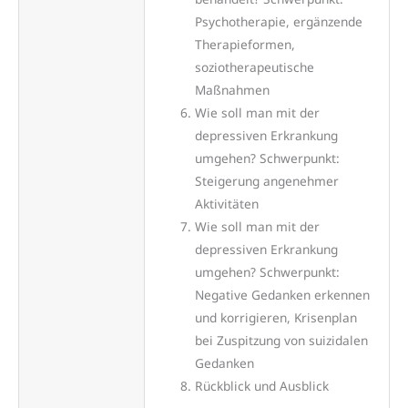
Psychotherapie, ergänzende
Therapieformen,
soziotherapeutische
Maßnahmen
Wie soll man mit der
depressiven Erkrankung
umgehen? Schwerpunkt:
Steigerung angenehmer
Aktivitäten
Wie soll man mit der
depressiven Erkrankung
umgehen? Schwerpunkt:
Negative Gedanken erkennen
und korrigieren, Krisenplan
bei Zuspitzung von suizidalen
Gedanken
Rückblick und Ausblick