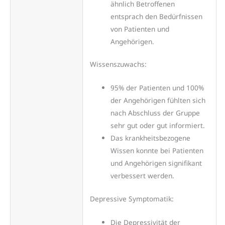
ähnlich Betroffenen
entsprach den Bedürfnissen
von Patienten und
Angehörigen.
Wissenszuwachs:
95% der Patienten und 100%
der Angehörigen fühlten sich
nach Abschluss der Gruppe
sehr gut oder gut informiert.
Das krankheitsbezogene
Wissen konnte bei Patienten
und Angehörigen signifikant
verbessert werden.
Depressive Symptomatik:
Die Depressivität der