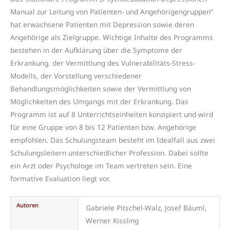
Manual zur Leitung von Patienten- und Angehörigengruppen“
hat erwachsene Patienten mit Depression sowie deren
Angehörige als Zielgruppe. Wichtige Inhalte des Programms
bestehen in der Aufklärung über die Symptome der
Erkrankung, der Vermittlung des Vulnerabilitäts-Stress-
Modells, der Vorstellung verschiedener
Behandlungsmöglichkeiten sowie der Vermittlung von
Möglichkeiten des Umgangs mit der Erkrankung. Das
Programm ist auf 8 Unterrichtseinheiten konzipiert und wird
für eine Gruppe von 8 bis 12 Patienten bzw. Angehörige
empfohlen. Das Schulungsteam besteht im Idealfall aus zwei
Schulungsleitern unterschiedlicher Profession. Dabei sollte
ein Arzt oder Psychologe im Team vertreten sein. Eine
formative Evaluation liegt vor.
Autoren
Gabriele Pitschel-Walz, Josef Bäuml,
Werner Kissling