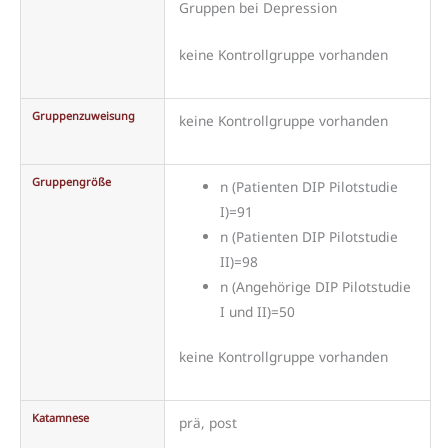
Gruppen bei Depression
keine Kontrollgruppe vorhanden
Gruppenzuweisung
keine Kontrollgruppe vorhanden
Gruppengröße
n (Patienten DIP Pilotstudie
I)=91
n (Patienten DIP Pilotstudie
II)=98
n (Angehörige DIP Pilotstudie
I und II)=50
keine Kontrollgruppe vorhanden
Katamnese
prä, post