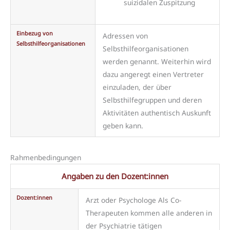
suizidalen Zuspitzung
Einbezug von
Adressen von
Selbsthilfeorganisationen
Selbsthilfeorganisationen
werden genannt. Weiterhin wird
dazu angeregt einen Vertreter
einzuladen, der über
Selbsthilfegruppen und deren
Aktivitäten authentisch Auskunft
geben kann.
Rahmenbedingungen
Angaben zu den Dozent:innen
Dozent:innen
Arzt oder Psychologe Als Co-
Therapeuten kommen alle anderen in
der Psychiatrie tätigen