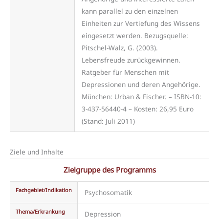
kann parallel zu den einzelnen
Einheiten zur Vertiefung des Wissens
eingesetzt werden. Bezugsquelle:
Pitschel-Walz, G. (2003).
Lebensfreude zurückgewinnen.
Ratgeber für Menschen mit
Depressionen und deren Angehörige.
München: Urban & Fischer. – ISBN-10:
3-437-56440-4 – Kosten: 26,95 Euro
(Stand: Juli 2011)
Ziele und Inhalte
Zielgruppe des Programms
Fachgebiet/Indikation
Psychosomatik
Thema/Erkrankung
Depression