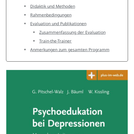
Didaktik und Methoden
Rahmenbedingungen
Evaluation und Publikationen
Zusammenfassung der Evaluation
Train-the-Trainer
Anmerkungen zum gesamten Programm