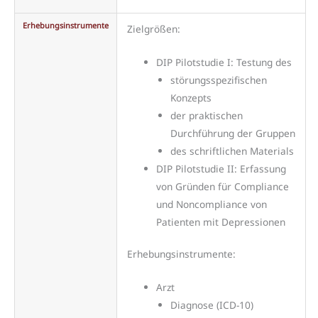
Erhebungsinstrumente
Zielgrößen:
DIP Pilotstudie I: Testung des
störungsspezifischen
Konzepts
der praktischen
Durchführung der Gruppen
des schriftlichen Materials
DIP Pilotstudie II: Erfassung
von Gründen für Compliance
und Noncompliance von
Patienten mit Depressionen
Erhebungsinstrumente:
Arzt
Diagnose (ICD-10)