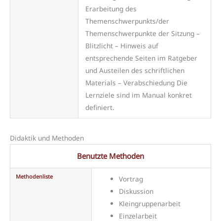
Erarbeitung des
Themenschwerpunkts/der
Themenschwerpunkte der Sitzung –
Blitzlicht – Hinweis auf
entsprechende Seiten im Ratgeber
und Austeilen des schriftlichen
Materials – Verabschiedung Die
Lernziele sind im Manual konkret
definiert.
Didaktik und Methoden
Benutzte Methoden
Methodenliste
Vortrag
Diskussion
Kleingruppenarbeit
Einzelarbeit