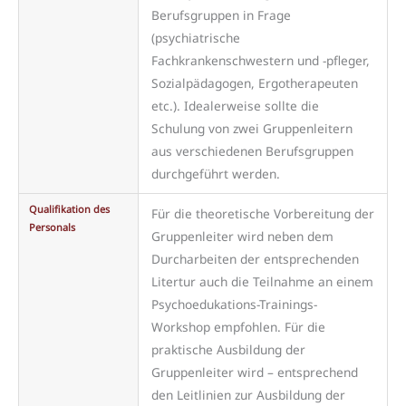
Berufsgruppen in Frage
(psychiatrische
Fachkrankenschwestern und -pfleger,
Sozialpädagogen, Ergotherapeuten
etc.). Idealerweise sollte die
Schulung von zwei Gruppenleitern
aus verschiedenen Berufsgruppen
durchgeführt werden.
Qualifikation des
Für die theoretische Vorbereitung der
Personals
Gruppenleiter wird neben dem
Durcharbeiten der entsprechenden
Litertur auch die Teilnahme an einem
Psychoedukations-Trainings-
Workshop empfohlen. Für die
praktische Ausbildung der
Gruppenleiter wird – entsprechend
den Leitlinien zur Ausbildung der