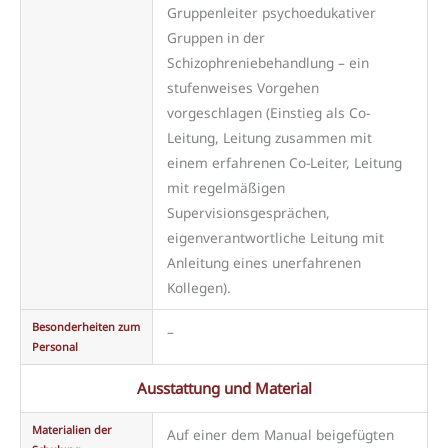
Gruppenleiter psychoedukativer
Gruppen in der
Schizophreniebehandlung – ein
stufenweises Vorgehen
vorgeschlagen (Einstieg als Co-
Leitung, Leitung zusammen mit
einem erfahrenen Co-Leiter, Leitung
mit regelmäßigen
Supervisionsgesprächen,
eigenverantwortliche Leitung mit
Anleitung eines unerfahrenen
Kollegen).
Besonderheiten zum
–
Personal
Ausstattung und Material
Materialien der
Auf einer dem Manual beigefügten