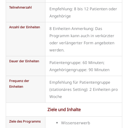
Teilnehmerzahl
Empfehlung: 8 bis 12 Patienten oder
Angehörige
Anzahl der Einheiten
8 Einheiten Anmerkung: Das
Programm kann auch in verkürzter
oder verlängerter Form angeboten
werden.
Dauer der Einheiten
Patientengruppe: 60 Minuten;
Angehörigengruppe: 90 Minuten
Frequenz der
Empfehlung für Patientengruppe
Einheiten
(stationäres Setting): 2 Einheiten pro
Woche
Ziele und Inhalte
Ziele des Programms
Wissenserwerb