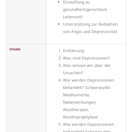
Einstellung zu
gesundheitsgerechtem
Lebensstil
Unterstützung zur Reduktion
von Angst und Depressivität
Inhalte
Einführung
Was sind Depressionen?
Was wissen wir über die
Ursachen?
Wie werden Depressionen
behandelt? Schwerpunkt:
Medikamente,
Nebenwirkungen,
Akuttherapie,
Rezidivprophylaxe
Wie werden Depressionen
behandelt? Schwerpunkt: