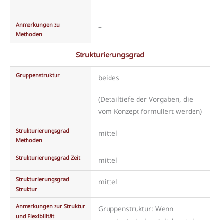
Anmerkungen zu
–
Methoden
Strukturierungsgrad
Gruppenstruktur
beides
(Detailtiefe der Vorgaben, die
vom Konzept formuliert werden)
Strukturierungsgrad
mittel
Methoden
Strukturierungsgrad Zeit
mittel
Strukturierungsgrad
mittel
Struktur
Anmerkungen zur Struktur
Gruppenstruktur: Wenn
und Flexibilität