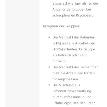
etwas schwieriger als für die
Angehörigengruppen bei
schizophrenen Psychosen.
Akzeptanz der Gruppen:
Die Mehrzahl der Patienten
(91%) und alle Angehörigen
(100%) erlebten die Gruppe
als hilfreich oder sehr
hilfreich.
Die Mehrzahl der Teilnehmer
hielt die Anzahl der Treffen
für angemessen.
Die Mischung aus
Informationsvermittlung
durch Professionelle und
Erfahrungsaustausch unter