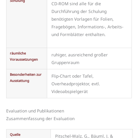
Schulung
CD-ROM sind alle für die
Durchführung der Schulung
benötigten Vorlagen für Folien,
Fragebögen, Informations-, Arbeits-
und Formblätter enthalten.
räumliche
ruhiger, ausreichend großer
Voraussetzungen
Gruppenraum
Besonderheiten zur
Flip-Chart oder Tafel,
Ausstattung
Overheadprojektor, evtl.
Videoabspielgerät
Evaluation und Publikationen
Zusammenfassung der Evaluation
Quelle
Pitschel-Walz, G., Bäuml, J. &