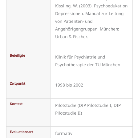
Kissling, W. (2003). Psychoedukation
Depressionen. Manual zur Leitung
von Patienten- und
Angehörigengruppen. München:
Urban & Fischer.
Beteiligte
Klinik für Psychiatrie und
Psychotherapie der TU München
Zeitpunkt
1998 bis 2002
Kontext
Pilotstudie (DIP Pilotstudie I, DIP
Pilotstudie II)
Evaluationsart
formativ