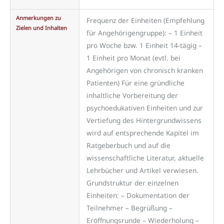
Anmerkungen zu
Frequenz der Einheiten (Empfehlung
Zielen und Inhalten
für Angehörigengruppe): – 1 Einheit
pro Woche bzw. 1 Einheit 14-tägig –
1 Einheit pro Monat (evtl. bei
Angehörigen von chronisch kranken
Patienten) Für eine gründliche
inhaltliche Vorbereitung der
psychoedukativen Einheiten und zur
Vertiefung des Hintergrundwissens
wird auf entsprechende Kapitel im
Ratgeberbuch und auf die
wissenschaftliche Literatur, aktuelle
Lehrbücher und Artikel verwiesen.
Grundstruktur der einzelnen
Einheiten: – Dokumentation der
Teilnehmer – Begrüßung –
Eröffnungsrunde – Wiederholung –