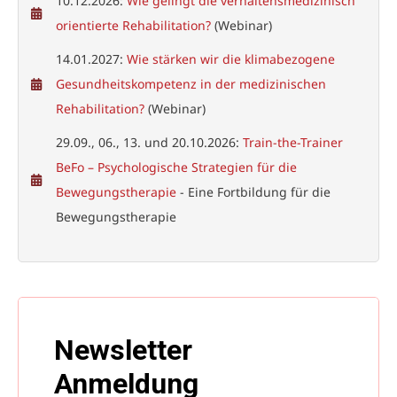
10.12.2026:
Wie gelingt die verhaltensmedizinisch
orientierte Rehabilitation?
(Webinar)
14.01.2027:
Wie stärken wir die klimabezogene
Gesundheitskompetenz in der medizinischen
Rehabilitation?
(Webinar)
29.09., 06., 13. und 20.10.2026:
Train-the-Trainer
BeFo – Psychologische Strategien für die
Bewegungstherapie
- Eine Fortbildung für die
Bewegungstherapie