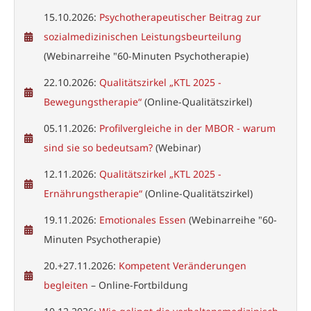
15.10.2026:
Psychotherapeutischer Beitrag zur
sozialmedizinischen Leistungsbeurteilung
(Webinarreihe "60-Minuten Psychotherapie)
22.10.2026:
Qualitätszirkel „KTL 2025 -
Bewegungstherapie“
(Online-Qualitätszirkel)
05.11.2026:
Profilvergleiche in der MBOR - warum
sind sie so bedeutsam?
(Webinar)
12.11.2026:
Qualitätszirkel „KTL 2025 -
Ernährungstherapie“
(Online-Qualitätszirkel)
19.11.2026:
Emotionales Essen
(Webinarreihe "60-
Minuten Psychotherapie)
20.+27.11.2026:
Kompetent Veränderungen
begleiten
– Online-Fortbildung