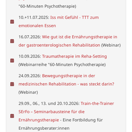
"60-Minuten Psychotherapie)
10.+11.07.2025:
Iss mit Gefühl - TTT zum
emotionalen Essen
16.07.2026:
Wie gut ist die Ernährungstherapie in
der gastroenterologischen Rehabilitation
(Webinar)
10.09.2026:
Traumatherapie im Reha-Setting
(Webinarreihe "60-Minuten Psychotherapie)
24.09.2026:
Bewegungstherapie in der
medizinischen Rehabilitation - was steckt darin?
(Webinar)
29.09., 06., 13. und 20.10.2026:
Train-the-Trainer
SErFo – Seminarbausteine für die
Ernährungstherapie
- Eine Fortbildung für
Ernährungsberater:innen