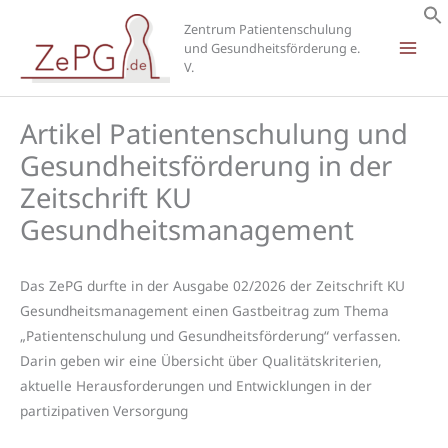
Zum
Zentrum Patientenschulung
Inhalt
und Gesundheitsförderung e.
springen
V.
Artikel Patientenschulung und
Gesundheitsförderung in der
Zeitschrift KU
Gesundheitsmanagement
Das ZePG durfte in der Ausgabe 02/2026 der Zeitschrift KU
Gesundheitsmanagement einen Gastbeitrag zum Thema
„Patientenschulung und Gesundheitsförderung“ verfassen.
Darin geben wir eine Übersicht über Qualitätskriterien,
aktuelle Herausforderungen und Entwicklungen in der
partizipativen Versorgung