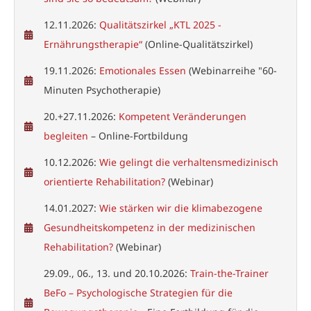
12.11.2026:
Qualitätszirkel „KTL 2025 -
Ernährungstherapie“
(Online-Qualitätszirkel)
19.11.2026:
Emotionales Essen
(Webinarreihe "60-
Minuten Psychotherapie)
20.+27.11.2026:
Kompetent Veränderungen
begleiten
– Online-Fortbildung
10.12.2026:
Wie gelingt die verhaltensmedizinisch
orientierte Rehabilitation?
(Webinar)
14.01.2027:
Wie stärken wir die klimabezogene
Gesundheitskompetenz in der medizinischen
Rehabilitation?
(Webinar)
29.09., 06., 13. und 20.10.2026:
Train-the-Trainer
BeFo – Psychologische Strategien für die