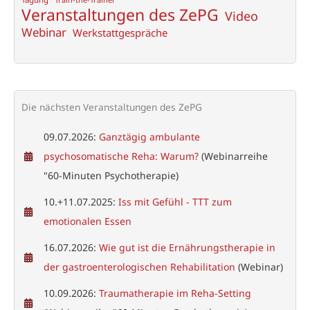
Veranstaltungen des ZePG
Video
Webinar
Werkstattgespräche
Die nächsten Veranstaltungen des ZePG
09.07.2026:
Ganztägig ambulante
psychosomatische Reha: Warum?
(Webinarreihe
"60-Minuten Psychotherapie)
10.+11.07.2025:
Iss mit Gefühl - TTT zum
emotionalen Essen
16.07.2026:
Wie gut ist die Ernährungstherapie in
der gastroenterologischen Rehabilitation
(Webinar)
10.09.2026:
Traumatherapie im Reha-Setting