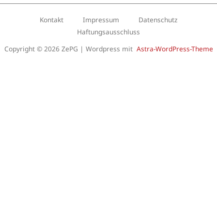
Kontakt
Impressum
Datenschutz
Haftungsausschluss
Copyright © 2026 ZePG | Wordpress mit
Astra-WordPress-Theme