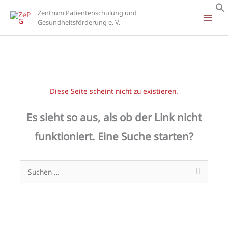
Zum
Zentrum Patientenschulung und
Inhalt
Gesundheitsförderung e. V.
springen
Diese Seite scheint nicht zu existieren.
Es sieht so aus, als ob der Link nicht
funktioniert. Eine Suche starten?
Suchen
nach: