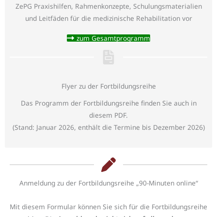
ZePG Praxishilfen, Rahmenkonzepte, Schulungsmaterialien
und Leitfäden für die medizinische Rehabilitation vor
zum Gesamtprogramm
Flyer zu der Fortbildungsreihe
Das Programm der Fortbildungsreihe finden Sie auch in
diesem PDF.
(Stand: Januar 2026, enthält die Termine bis Dezember 2026)
Anmeldung zu der Fortbildungsreihe „90-Minuten online“
Mit diesem Formular können Sie sich für die Fortbildungsreihe