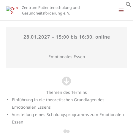
Zum
Zentrum Patientenschulung und
Inhalt
Gesundheitsförderung e. V.
springen
28.01.2027 – 15:00 bis 16:30, online
Emotionales Essen
Themen des Termins
Einführung in die theoretischen Grundlagen des
Emotionalen Essens
Vorstellung eines Schulungsprogramms zum Emotionalen
Essen