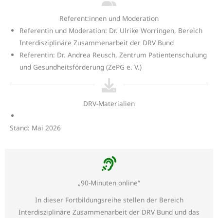
Referent:innen und Moderation
Referentin und Moderation: Dr. Ulrike Worringen, Bereich
Interdisziplinäre Zusammenarbeit der DRV Bund
Referentin: Dr. Andrea Reusch, Zentrum Patientenschulung
und Gesundheitsförderung (ZePG e. V.)
DRV-Materialien
Stand: Mai 2026
„90-Minuten online“
In dieser Fortbildungsreihe stellen der Bereich
Interdisziplinäre Zusammenarbeit der DRV Bund und das