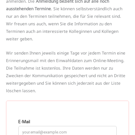
anmelden. Die
Anmeldung bezieht sich auf alle noch
ausstehenden Termine
. Sie können selbstverständlich auch
nur an den Terminen teilnehmen, die für Sie relevant sind.
Wir freuen uns auch, wenn Sie die Information zu den
Terminen auch an interessierte Kolleginnen und Kollegen
weiter geben.
Wir senden Ihnen jeweils einige Tage vor jedem Termin eine
Erinnerungsmail mit den Einwahldaten zum Online-Meeting.
Die Teilnahme ist kostenlos. Ihre Daten werden nur zu
Zwecken der Kommunikation gespeichert und nicht an Dritte
weitergegeben und Sie können sich jederzeit aus der Liste
löschen lassen.