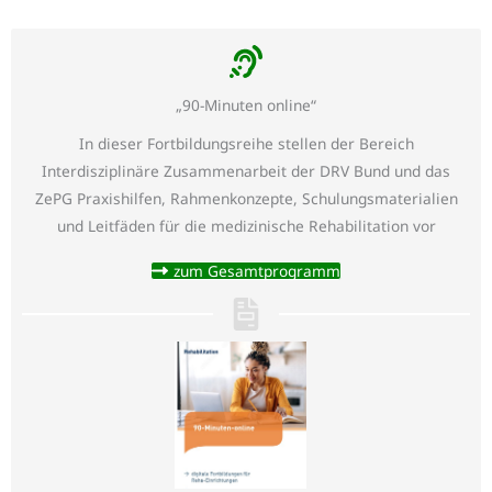
„90-Minuten online“
In dieser Fortbildungsreihe stellen der Bereich
Interdisziplinäre Zusammenarbeit der DRV Bund und das
ZePG Praxishilfen, Rahmenkonzepte, Schulungsmaterialien
und Leitfäden für die medizinische Rehabilitation vor
zum Gesamtprogramm