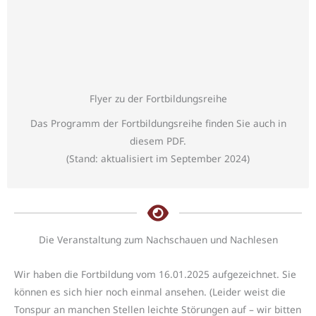
Flyer zu der Fortbildungsreihe
Das Programm der Fortbildungsreihe finden Sie auch in
diesem PDF.
(Stand: aktualisiert im September 2024)
Die Veranstaltung zum Nachschauen und Nachlesen
Wir haben die Fortbildung vom 16.01.2025 aufgezeichnet. Sie
können es sich hier noch einmal ansehen. (Leider weist die
Tonspur an manchen Stellen leichte Störungen auf – wir bitten