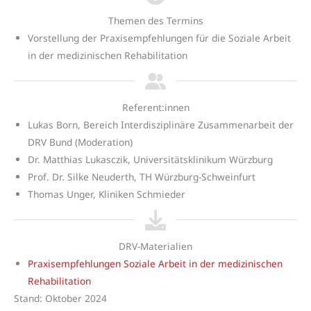
Themen des Termins
Vorstellung der Praxisempfehlungen für die Soziale Arbeit
in der medizinischen Rehabilitation
Referent:innen
Lukas Born, Bereich Interdisziplinäre Zusammenarbeit der
DRV Bund (Moderation)
Dr. Matthias Lukasczik, Universitätsklinikum Würzburg
Prof. Dr. Silke Neuderth, TH Würzburg-Schweinfurt
Thomas Unger, Kliniken Schmieder
DRV-Materialien
Praxisempfehlungen Soziale Arbeit in der medizinischen
Rehabilitation
Stand: Oktober 2024