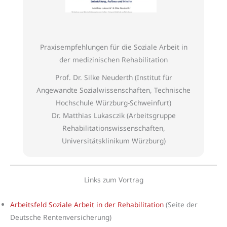
Praxisempfehlungen für die Soziale Arbeit in
der medizinischen Rehabilitation
Prof. Dr. Silke Neuderth (Institut für
Angewandte Sozialwissenschaften, Technische
Hochschule Würzburg-Schweinfurt)
Dr. Matthias Lukasczik (Arbeitsgruppe
Rehabilitationswissenschaften,
Universitätsklinikum Würzburg)
Links zum Vortrag
Arbeitsfeld Soziale Arbeit in der Rehabilitation
(Seite der
Deutsche Rentenversicherung)